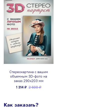
Стереокартина с вашим
объемным 3D-фото на
заказ 290x203 мм
1 314 ₽
2 600 ₽
Как заказать?