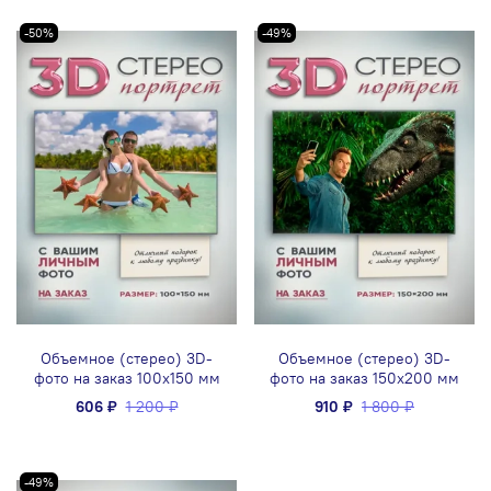
-50%
-49%
Объемное (стерео) 3D-
Объемное (стерео) 3D-
фото на заказ 100x150 мм
фото на заказ 150x200 мм
606 ₽
1 200 ₽
910 ₽
1 800 ₽
-49%