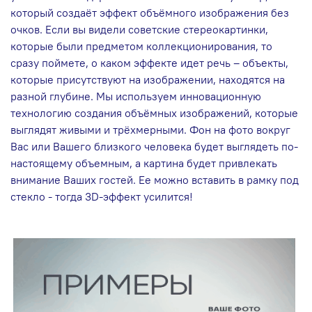
который создаёт эффект объёмного изображения без
очков. Если вы видели советские стереокартинки,
которые были предметом коллекционирования, то
сразу поймете, о каком эффекте идет речь – объекты,
которые присутствуют на изображении, находятся на
разной глубине. Мы используем инновационную
технологию создания объёмных изображений, которые
выглядят живыми и трёхмерными. Фон на фото вокруг
Вас или Вашего близкого человека будет выглядеть по-
настоящему объемным, а картина будет привлекать
внимание Ваших гостей. Ее можно вставить в рамку под
стекло - тогда 3D-эффект усилится!