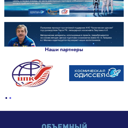
Наши партнеры