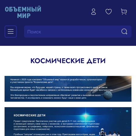
КОСМИЧЕСКИЕ ДЕТИ