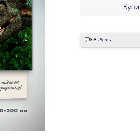
Купи
Выбрать