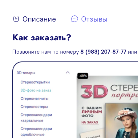
Описание
Отзывы
Как заказать?
Позвоните нам по номеру
8 (983) 207-87-77
или