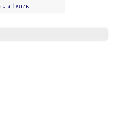
ть в 1 клик