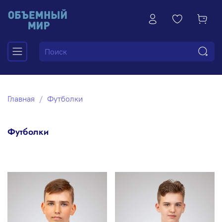
Главная
Футболки
Футболки