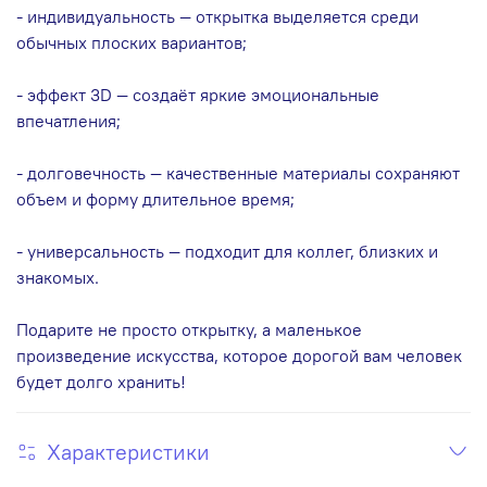
- индивидуальность — открытка выделяется среди
обычных плоских вариантов;
- эффект 3D — создаёт яркие эмоциональные
впечатления;
- долговечность — качественные материалы сохраняют
объем и форму длительное время;
- универсальность — подходит для коллег, близких и
знакомых.
Подарите не просто открытку, а маленькое
произведение искусства, которое дорогой вам человек
будет долго хранить!
Характеристики