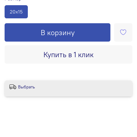
20х15
В корзину
Купить в 1 клик
Выбрать