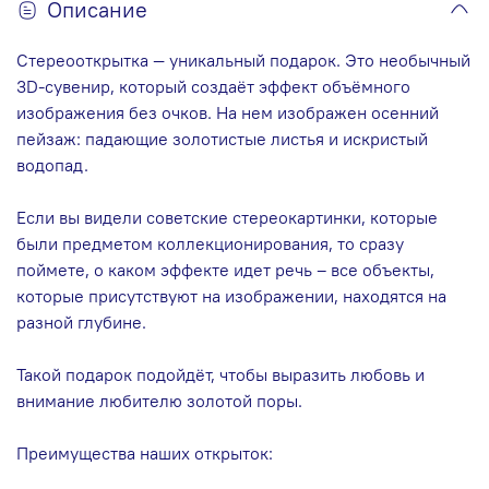
Описание
Стереооткрытка — уникальный подарок. Это необычный
3D-сувенир, который создаёт эффект объёмного
изображения без очков. На нем изображен осенний
пейзаж: падающие золотистые листья и искристый
водопад.
Если вы видели советские стереокартинки, которые
были предметом коллекционирования, то сразу
поймете, о каком эффекте идет речь – все объекты,
которые присутствуют на изображении, находятся на
разной глубине.
Такой подарок подойдёт, чтобы выразить любовь и
внимание любителю золотой поры.
Преимущества наших открыток: