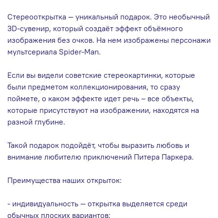
Стереооткрытка — уникальный подарок. Это необычный
3D-сувенир, который создаёт эффект объёмного
изображения без очков. На нем изображены персонажи
мультсериала Spider-Man.
Если вы видели советские стереокартинки, которые
были предметом коллекционирования, то сразу
поймете, о каком эффекте идет речь – все объекты,
которые присутствуют на изображении, находятся на
разной глубине.
Такой подарок подойдёт, чтобы выразить любовь и
внимание любителю приключений Питера Паркера.
Преимущества наших открыток:
- индивидуальность — открытка выделяется среди
обычных плоских вариантов;