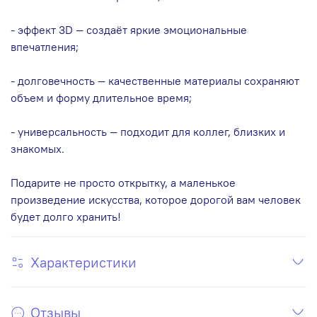
- эффект 3D — создаёт яркие эмоциональные
впечатления;
- долговечность — качественные материалы сохраняют
объем и форму длительное время;
- универсальность — подходит для коллег, близких и
знакомых.
Подарите не просто открытку, а маленькое
произведение искусства, которое дорогой вам человек
будет долго хранить!
Характеристики
Отзывы