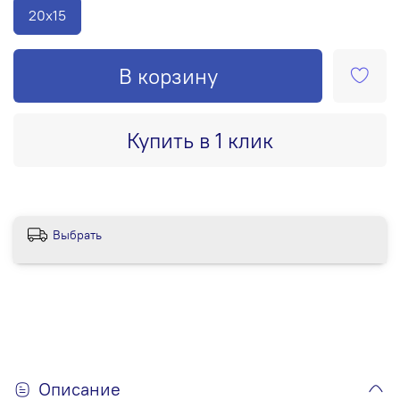
20х15
В корзину
Купить в 1 клик
Выбрать
Описание