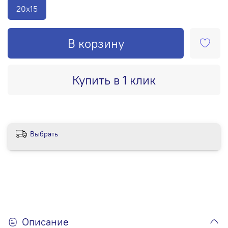
20х15
В корзину
Купить в 1 клик
Выбрать
Описание