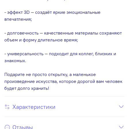
- эффект 3D — создаёт яркие эмоциональные
впечатления;
- долговечность — качественные материалы сохраняют
объем и форму длительное время;
- универсальность — подходит для коллег, близких и
знакомых.
Подарите не просто открытку, а маленькое
произведение искусства, которое дорогой вам человек
будет долго хранить!
Характеристики
Отзывы