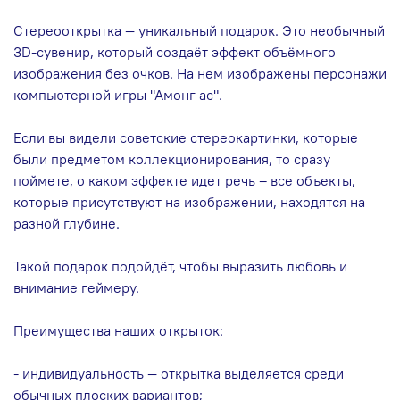
Стереооткрытка — уникальный подарок. Это необычный
3D-сувенир, который создаёт эффект объёмного
изображения без очков. На нем изображены персонажи
компьютерной игры "Амонг ас".
Если вы видели советские стереокартинки, которые
были предметом коллекционирования, то сразу
поймете, о каком эффекте идет речь – все объекты,
которые присутствуют на изображении, находятся на
разной глубине.
Такой подарок подойдёт, чтобы выразить любовь и
внимание геймеру.
Преимущества наших открыток:
- индивидуальность — открытка выделяется среди
обычных плоских вариантов;