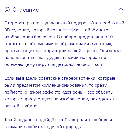
Описание
Стереооткрытка — уникальный подарок. Это необычный
3D-сувенир, который создаёт эффект объёмного
изображения без очков. В наборе представлено 10
открыток с объемными изображениями животных,
проживающих на территории нашей страны. Они могут
использоваться как дидактический материал по
окружающему миру для детских садов и школ.
Если вы видели советские стереокартинки, которые
были предметом коллекционирования, то сразу
поймете, о каком эффекте идет речь – все объекты,
которые присутствуют на изображении, находятся на
разной глубине.
Такой подарок подойдёт, чтобы выразить любовь и
внимание любителю дикой природы.