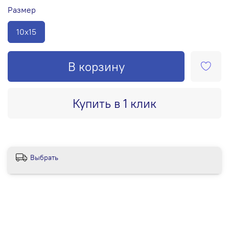
Размер
10х15
В корзину
Купить в 1 клик
Выбрать