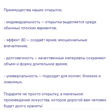
Преимущества наших открыток:
- индивидуальность — открытка выделяется среди
обычных плоских вариантов;
- эффект 3D — создаёт яркие эмоциональные
впечатления;
- долговечность — качественные материалы сохраняют
объем и форму длительное время;
- универсальность — подходит для коллег, близких и
знакомых.
Подарите не просто открытку, а маленькое
произведение искусства, которое дорогой вам человек
будет долго хранить!