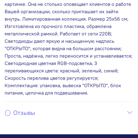
картинке. Она не столько оповещает клиентов о работе
Вашей организации, сколько приглашает их зайти
внутрь. Лимитированная коллекция. Размер 25х56 см;
Изготовлена из прочного пластика, обрамлена
металлической рамкой. Работает от сети 220В;
Светодиоды дают яркую и насыщенную надпись
"ОТКРЫТО", которая видна на большом расстоянии;
Проста, надёжна, легко переносится и устанавливается;
Светодиодная цветная RGB-подсветка, 3
переливающихся цвета: красный, зеленый, синий;
Скорость перелива цветов регулируется;
Комплектация: упаковка, вывеска "ОТКРЫТО", блок
питания, цепочка для подвешивания.
Отзывы