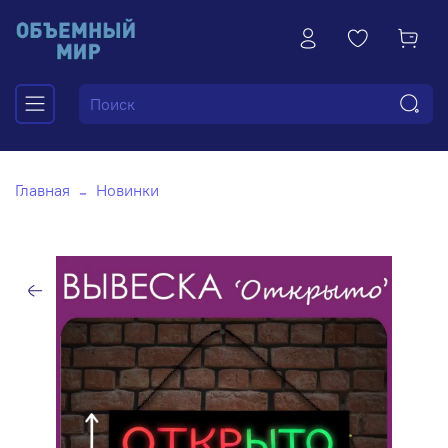
Главная
Новинки