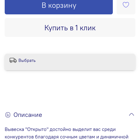
В корзину
Купить в 1 клик
Выбрать
Описание
Вывеска "Открыто" достойно выделит вас среди
конкурентов благодаря сочным цветам и динамичной