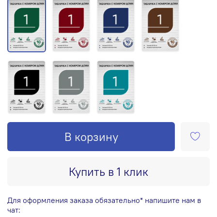
В корзину
Купить в 1 клик
Для оформления заказа обязательно* напишите нам в
чат: