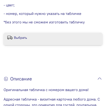
- цвет;
- номер, который нужно указать на табличке
*без этого мы не сможем изготовить табличку
Выбрать
Описание
Оригинальная табличка с номером вашего дома!
Адресная табличка - визитная карточка любого дома. С
одной стороны, это ориентир для гостей, почтальона,