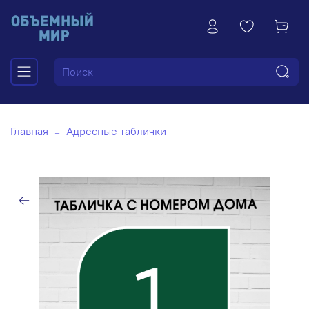
Главная
Адресные таблички