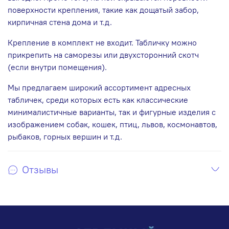
поверхности крепления, такие как дощатый забор,
кирпичная стена дома и т.д.
Крепление в комплект не входит. Табличку можно
прикрепить на саморезы или двухсторонний скотч
(если внутри помещения).
Мы предлагаем широкий ассортимент адресных
табличек, среди которых есть как классические
минималистичные варианты, так и фигурные изделия с
изображением собак, кошек, птиц, львов, космонавтов,
рыбаков, горных вершин и т.д.
Отзывы