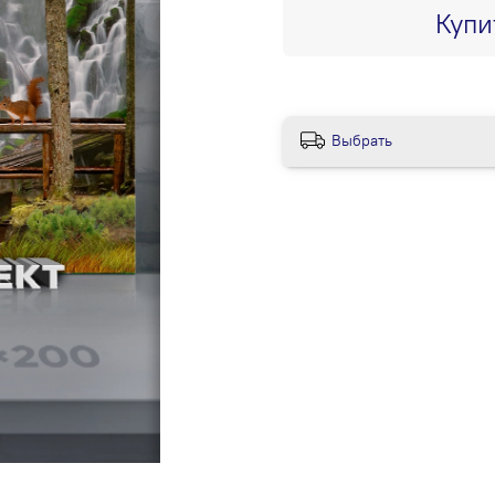
Купи
Выбрать