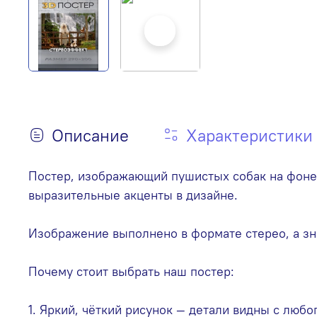
Описание
Характеристики
Постер, изображающий пушистых собак на фоне в
выразительные акценты в дизайне.
Изображение выполнено в формате стерео, а зн
Почему стоит выбрать наш постер:
1. Яркий, чёткий рисунок — детали видны с любо