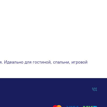
. Идеально для гостиной, спальни, игровой