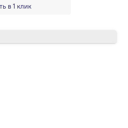
ть в 1 клик