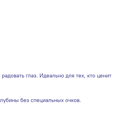
радовать глаз. Идеально для тех, кто ценит
глубины без специальных очков.