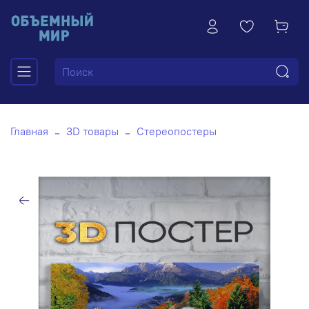
Главная
3D товары
Стереопостеры