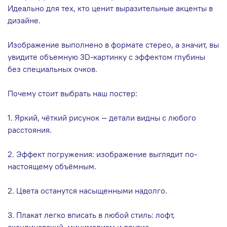
Идеально для тех, кто ценит выразительные акценты в
дизайне.
Изображение выполнено в формате стерео, а значит, вы
увидите объемную 3D-картинку с эффектом глубины
без специальных очков.
Почему стоит выбрать наш постер:
1. Яркий, чёткий рисунок — детали видны с любого
расстояния.
2. Эффект погружения: изображение выглядит по-
настоящему объёмным.
2. Цвета останутся насыщенными надолго.
3. Плакат легко вписать в любой стиль: лофт,
скандинавский, минимализм и другие.