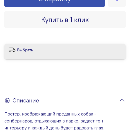
Купить в 1 клик
Выбрать
Описание
Постер, изображающий преданных собак -
сенбернаров, отдыхающих в парке, задаст тон
интерьеру и каждый день будет радовать глаз.