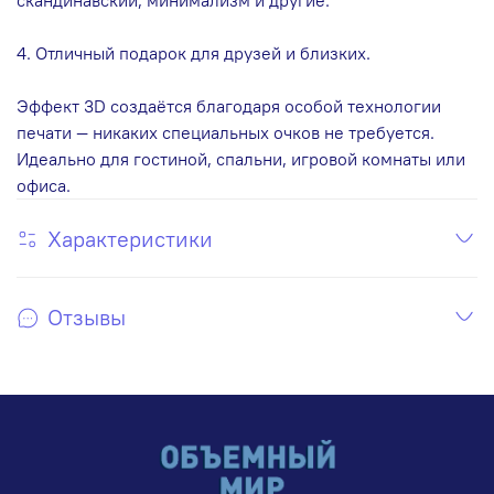
4. Отличный подарок для друзей и близких.
Эффект 3D создаётся благодаря особой технологии
печати — никаких специальных очков не требуется.
Идеально для гостиной, спальни, игровой комнаты или
офиса.
Характеристики
Отзывы