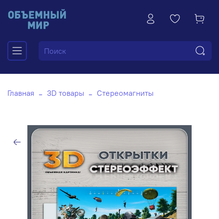
Главная
3D товары
Стереомагниты