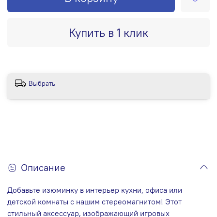
Купить в 1 клик
Выбрать
Описание
Добавьте изюминку в интерьер кухни, офиса или
детской комнаты с нашим стереомагнитом! Этот
стильный аксессуар, изображающий игровых