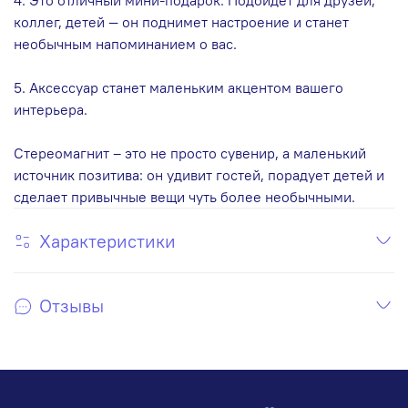
коллег, детей — он поднимет настроение и станет
необычным напоминанием о вас.
5. Аксессуар станет маленьким акцентом вашего
интерьера.
Стереомагнит – это не просто сувенир, а маленький
источник позитива: он удивит гостей, порадует детей и
сделает привычные вещи чуть более необычными.
Характеристики
Отзывы