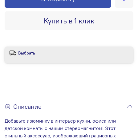
Купить в 1 клик
Выбрать
Описание
Добавьте изюминку в интерьер кухни, офиса или
детской комнаты с нашим стереомагнитом! Этот
стильный аксессуар, изображающий грациозных