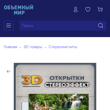
Главная
3D товары
Стереомагниты