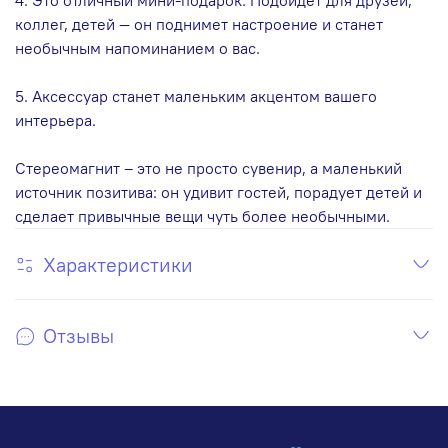
коллег, детей — он поднимет настроение и станет
необычным напоминанием о вас.
5. Аксессуар станет маленьким акцентом вашего
интерьера.
Стереомагнит – это не просто сувенир, а маленький
источник позитива: он удивит гостей, порадует детей и
сделает привычные вещи чуть более необычными.
Характеристики
Отзывы