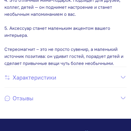
коллег, детей — он поднимет настроение и станет
необычным напоминанием о вас.
5. Аксессуар станет маленьким акцентом вашего
интерьера.
Стереомагнит – это не просто сувенир, а маленький
источник позитива: он удивит гостей, порадует детей и
сделает привычные вещи чуть более необычными.
Характеристики
Отзывы