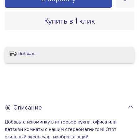
Купить в 1 клик
Выбрать
Описание
Добавьте изюминку в интерьер кухни, офиса или
детской комнаты с нашим стереомагнитом! Этот
стильный аксессуар, изображающий