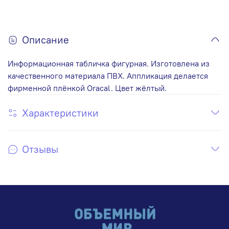
Описание
Информационная табличка фигурная. Изготовлена из
качественного материала ПВХ. Аппликация делается
фирменной плёнкой Oracal. Цвет жёлтый.
Характеристики
Отзывы