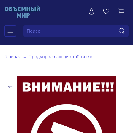
Главная
Предупреждающие таблички