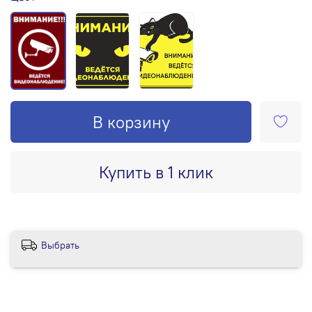
В корзину
Купить в 1 клик
Выбрать