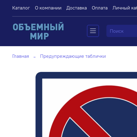
Каталог
О компании
Доставка
Оплата
Личный ка
Главная
Предупреждающие таблички