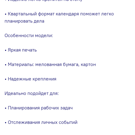
• Квартальный формат календаря поможет легко
планировать дела
Особенности модели:
• Яркая печать
• Материалы: мелованная бумага, картон
• Надежные крепления
Идеально подойдет для:
• Планирования рабочих задач
• Отслеживания личных событий