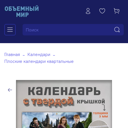
Главная
Календари
Плоские календари квартальные