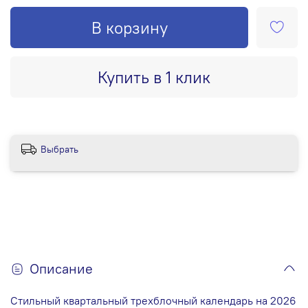
В корзину
Купить в 1 клик
Выбрать
Описание
Стильный квартальный трехблочный календарь на 2026