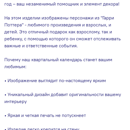
год – ваш незаменимый помощник и элемент декора!
На этом изделии изображены персонажи из "Гарри
Поттера" - любимого произведения и взрослых, и
детей. Это отличный подарок как взрослому, так и
ребенку, с помощью которого он сможет отслеживать
важные и ответственные события.
Почему наш квартальный календарь станет вашим
любимым:
• Изображение выглядит по-настоящему ярким
• Уникальный дизайн добавит оригинальности вашему
интерьеру
• Яркая и четкая печать не потускнеет
• Изделие легко крепится на стену