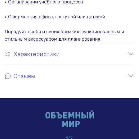
• Организации учебного процесса
• Оформления офиса, гостиной или детской
Порадуйте себя и своих близких функциональным и
стильным аксессуаром для планирования!
Характеристики
Отзывы