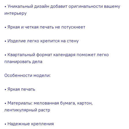
• Уникальный дизайн добавит оригинальности вашему
интерьеру
• Яркая и четкая печать не потускнеет
• Изделие легко крепится на стену
• Квартальный формат календаря поможет легко
планировать дела
Особенности модели:
• Яркая печать
• Материалы: мелованная бумага, картон,
лентикулярный растр
• Надежные крепления