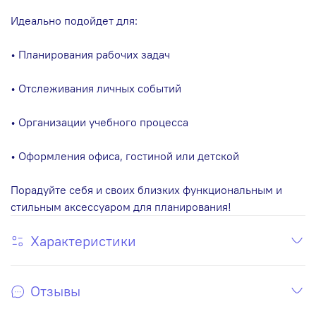
Идеально подойдет для:
• Планирования рабочих задач
• Отслеживания личных событий
• Организации учебного процесса
• Оформления офиса, гостиной или детской
Порадуйте себя и своих близких функциональным и
стильным аксессуаром для планирования!
Характеристики
Отзывы