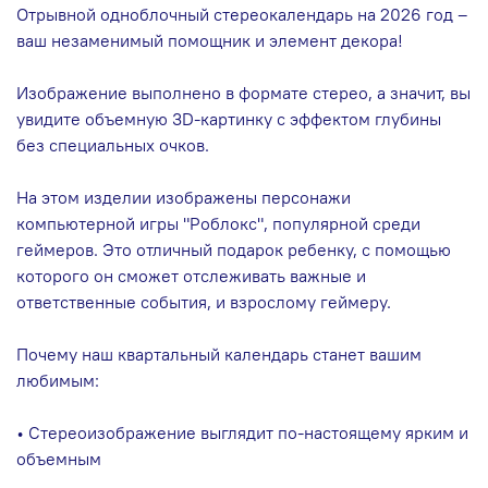
Отрывной одноблочный стереокалендарь на 2026 год –
ваш незаменимый помощник и элемент декора!
Изображение выполнено в формате стерео, а значит, вы
увидите объемную 3D-картинку с эффектом глубины
без специальных очков.
На этом изделии изображены персонажи
компьютерной игры "Роблокс", популярной среди
геймеров. Это отличный подарок ребенку, с помощью
которого он сможет отслеживать важные и
ответственные события, и взрослому геймеру.
Почему наш квартальный календарь станет вашим
любимым:
• Стереоизображение выглядит по-настоящему ярким и
объемным