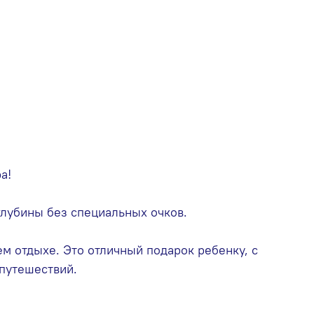
а!
глубины без специальных очков.
м отдыхе. Это отличный подарок ребенку, с
путешествий.