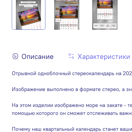
Описание
Характеристики
Отрывной одноблочный стереокалендарь на 202
Изображение выполнено в формате стерео, а зн
На этом изделии изображено море на закате - т
помощью которого он сможет отслеживать важн
Почему наш квартальный календарь станет ваш