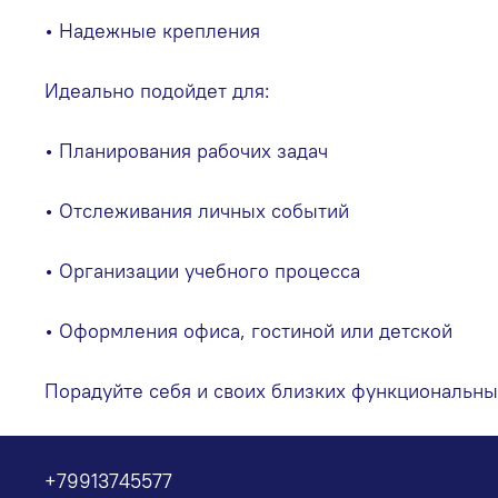
• Надежные крепления
Идеально подойдет для:
• Планирования рабочих задач
• Отслеживания личных событий
• Организации учебного процесса
• Оформления офиса, гостиной или детской
Порадуйте себя и своих близких функциональны
+79913745577