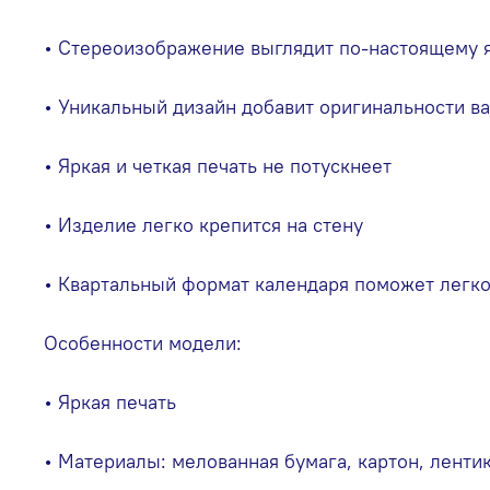
• Стереоизображение выглядит по-настоящему 
• Уникальный дизайн добавит оригинальности в
• Яркая и четкая печать не потускнеет
• Изделие легко крепится на стену
• Квартальный формат календаря поможет легко
Особенности модели:
• Яркая печать
• Материалы: мелованная бумага, картон, ленти