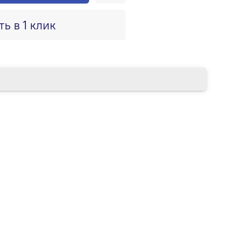
ть в 1 клик