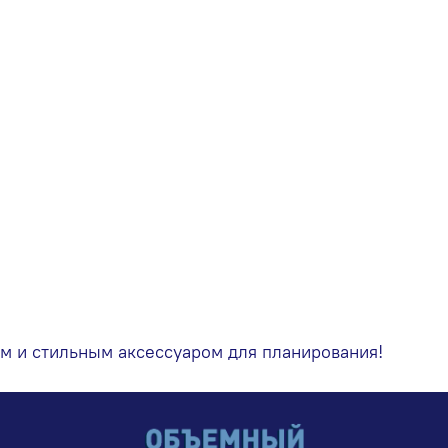
м и стильным аксессуаром для планирования!