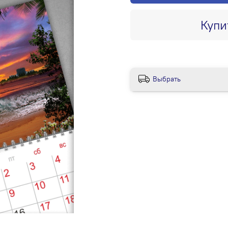
Купи
Выбрать