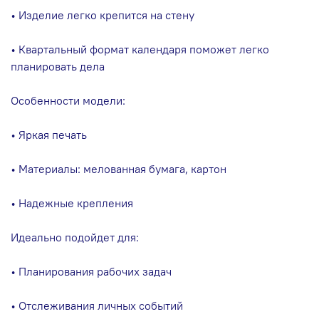
• Изделие легко крепится на стену
• Квартальный формат календаря поможет легко
планировать дела
Особенности модели:
• Яркая печать
• Материалы: мелованная бумага, картон
• Надежные крепления
Идеально подойдет для:
• Планирования рабочих задач
• Отслеживания личных событий