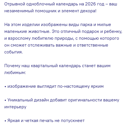
Отрывной одноблочный календарь на 2026 год – ваш
незаменимый помощник и элемент декора!
На этом изделии изображены виды парка и милые
маленькие животные. Это отличный подарок и ребенку,
и взрослому любителю природы, с помощью которого
он сможет отслеживать важные и ответственные
события.
Почему наш квартальный календарь станет вашим
любимым:
• изображение выглядит по-настоящему ярким
• Уникальный дизайн добавит оригинальности вашему
интерьеру
• Яркая и четкая печать не потускнеет