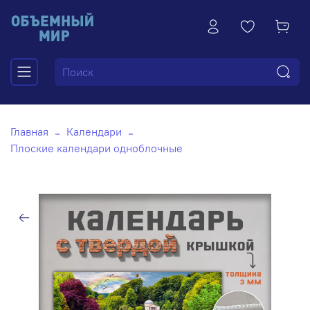
Главная
Календари
Плоские календари одноблочные