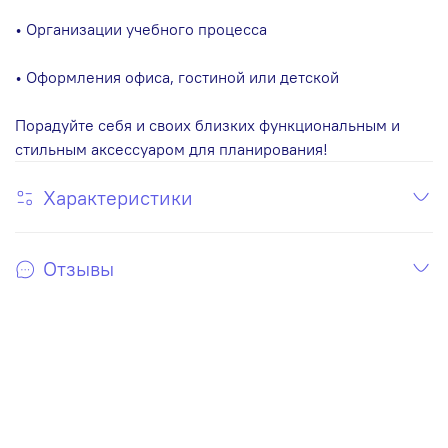
• Организации учебного процесса
• Оформления офиса, гостиной или детской
Порадуйте себя и своих близких функциональным и
стильным аксессуаром для планирования!
Характеристики
Отзывы