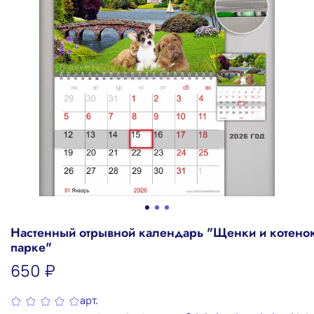
Настенный отрывной календарь "Щенки и котенок
парке"
650 ₽
арт.