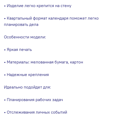
• Изделие легко крепится на стену
• Квартальный формат календаря поможет легко
планировать дела
Особенности модели:
• Яркая печать
• Материалы: мелованная бумага, картон
• Надежные крепления
Идеально подойдет для:
• Планирования рабочих задач
• Отслеживания личных событий