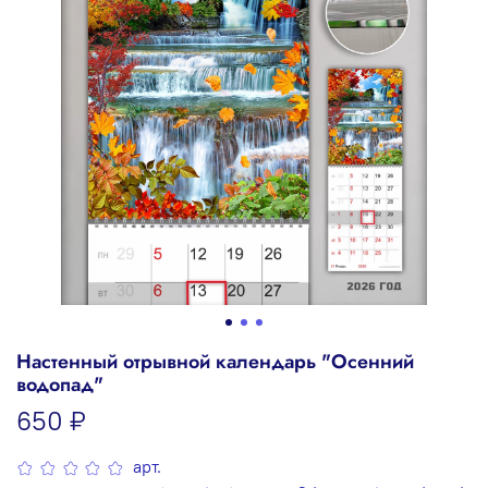
Настенный отрывной календарь "Осенний
водопад"
650 ₽
арт.