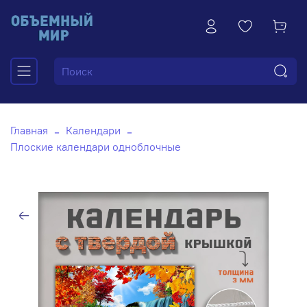
Главная
Календари
Плоские календари одноблочные