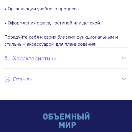
• Организации учебного процесса
• Оформления офиса, гостиной или детской
Порадуйте себя и своих близких функциональным и
стильным аксессуаром для планирования!
Характеристики
Отзывы