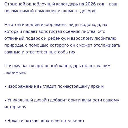
Отрывной одноблочный календарь на 2026 год – ваш
незаменимый помощник и элемент декора!
На этом изделии изображены виды водопада, на
который падает золотистая осенняя листва. Это
отличный подарок и ребенку, и взрослому любителю
природы, с помощью которого он сможет отслеживать
важные и ответственные события.
Почему наш квартальный календарь станет вашим
любимым:
• изображение выглядит по-настоящему ярким
• Уникальный дизайн добавит оригинальности вашему
интерьеру
• Яркая и четкая печать не потускнеет