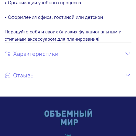
• Организации учебного процесса
• Оформления офиса, гостиной или детской
Порадуйте себя и своих близких функциональным и
стильным аксессуаром для планирования!
Характеристики
Отзывы