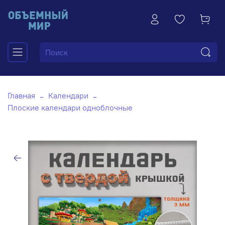
Главная
Календари
Плоские календари одноблочные