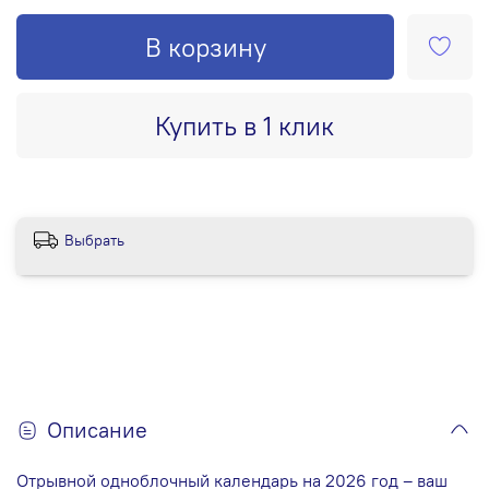
В корзину
Купить в 1 клик
Выбрать
Описание
Отрывной одноблочный календарь на 2026 год – ваш