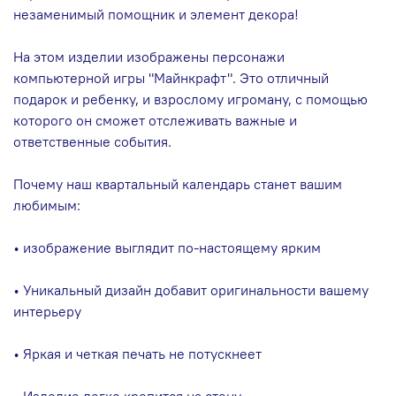
незаменимый помощник и элемент декора!
На этом изделии изображены персонажи
компьютерной игры "Майнкрафт". Это отличный
подарок и ребенку, и взрослому игроману, с помощью
которого он сможет отслеживать важные и
ответственные события.
Почему наш квартальный календарь станет вашим
любимым:
• изображение выглядит по-настоящему ярким
• Уникальный дизайн добавит оригинальности вашему
интерьеру
• Яркая и четкая печать не потускнеет
• Изделие легко крепится на стену