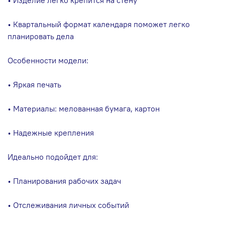
• Квартальный формат календаря поможет легко
планировать дела
Особенности модели:
• Яркая печать
• Материалы: мелованная бумага, картон
• Надежные крепления
Идеально подойдет для:
• Планирования рабочих задач
• Отслеживания личных событий