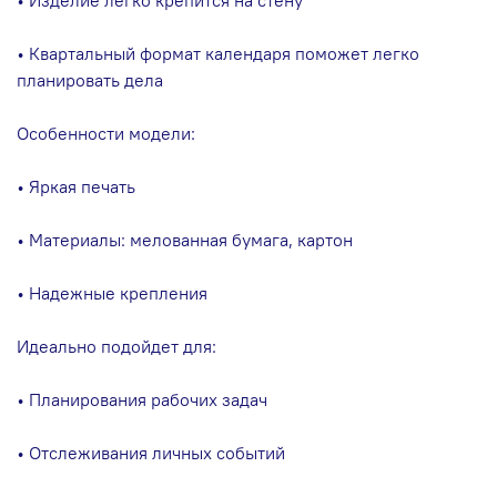
• Квартальный формат календаря поможет легко
планировать дела
Особенности модели:
• Яркая печать
• Материалы: мелованная бумага, картон
• Надежные крепления
Идеально подойдет для:
• Планирования рабочих задач
• Отслеживания личных событий