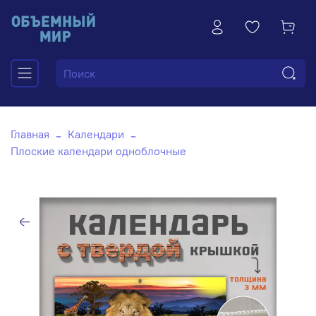
Главная
Календари
Плоские календари одноблочные