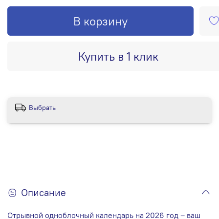
В корзину
Купить в 1 клик
Выбрать
Описание
Отрывной одноблочный календарь на 2026 год – ваш