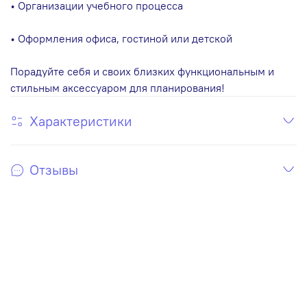
• Организации учебного процесса
• Оформления офиса, гостиной или детской
Порадуйте себя и своих близких функциональным и
стильным аксессуаром для планирования!
Характеристики
Отзывы