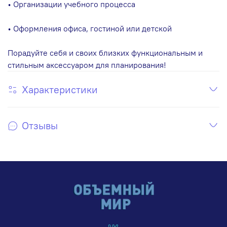
• Организации учебного процесса
• Оформления офиса, гостиной или детской
Порадуйте себя и своих близких функциональным и
стильным аксессуаром для планирования!
Характеристики
Отзывы