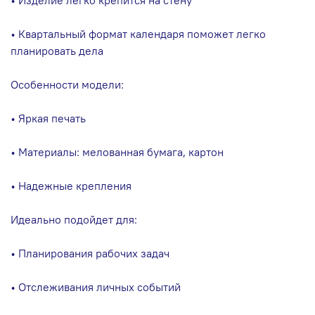
• Квартальный формат календаря поможет легко
планировать дела
Особенности модели:
• Яркая печать
• Материалы: мелованная бумага, картон
• Надежные крепления
Идеально подойдет для:
• Планирования рабочих задач
• Отслеживания личных событий