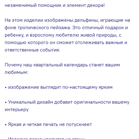
незаменимый помощник и элемент декора!
На этом изделии изображены дельфины, играющие на
фоне тропического пейзажа. Это отличный подарок и
ребенку, и взрослому любителю живой природы, с
помощью которого он сможет отслеживать важные и
ответственные события.
Почему наш квартальный календарь станет вашим
любимым:
• изображение выглядит по-настоящему ярким
• Уникальный дизайн добавит оригинальности вашему
интерьеру
• Яркая и четкая печать не потускнеет
• Изделие легко крепится на стену