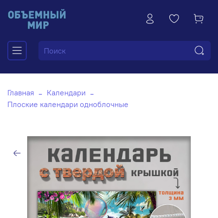
Главная
Календари
Плоские календари одноблочные