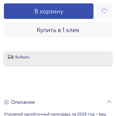
В корзину
Купить в 1 клик
Выбрать
Описание
Отрывной одноблочный календарь на 2026 год – ваш