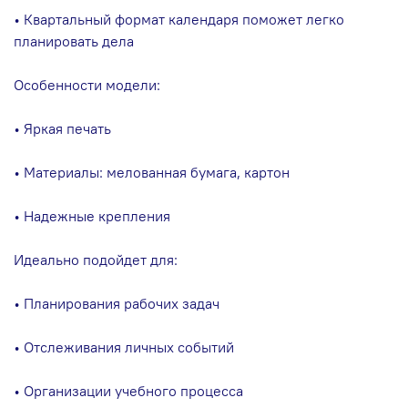
• Квартальный формат календаря поможет легко
планировать дела
Особенности модели:
• Яркая печать
• Материалы: мелованная бумага, картон
• Надежные крепления
Идеально подойдет для:
• Планирования рабочих задач
• Отслеживания личных событий
• Организации учебного процесса