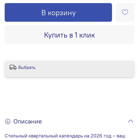
В корзину
Купить в 1 клик
Выбрать
Описание
Стильный квартальный календарь на 2026 год – ваш