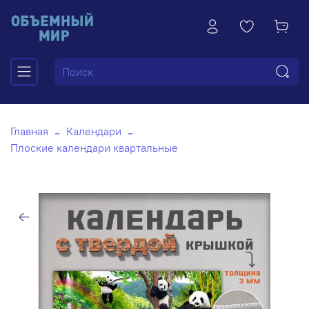
Главная
Календари
Плоские календари квартальные