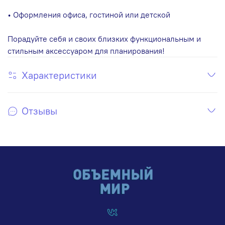
• Оформления офиса, гостиной или детской
Порадуйте себя и своих близких функциональным и
стильным аксессуаром для планирования!
Характеристики
Отзывы