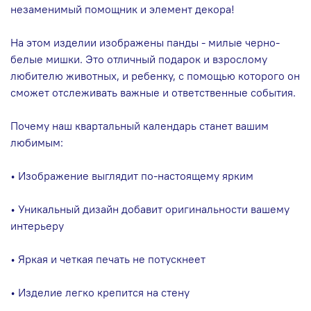
незаменимый помощник и элемент декора!
На этом изделии изображены панды - милые черно-
белые мишки. Это отличный подарок и взрослому
любителю животных, и ребенку, с помощью которого он
сможет отслеживать важные и ответственные события.
Почему наш квартальный календарь станет вашим
любимым:
• Изображение выглядит по-настоящему ярким
• Уникальный дизайн добавит оригинальности вашему
интерьеру
• Яркая и четкая печать не потускнеет
• Изделие легко крепится на стену