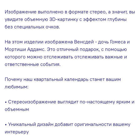
Изображение выполнено в формате стерео, а значит, вы
увидите объемную 3D-картинку с эффектом глубины
без специальных очков.
На этом изделии изображена Венсдей - дочь Гомеса и
Мортиши Аддамс. Это отличный подарок, с помощью
которого можно отслеживать отслеживать важные и
ответственные события.
Почему наш квартальный календарь станет вашим
любимым:
• Стереоизображение выглядит по-настоящему ярким и
объемным
• Уникальный дизайн добавит оригинальности вашему
интерьеру