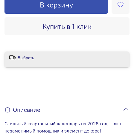
В корзину
Купить в 1 клик
Выбрать
Описание
Стильный квартальный календарь на 2026 год – ваш
незаменимый помощник и элемент декора!