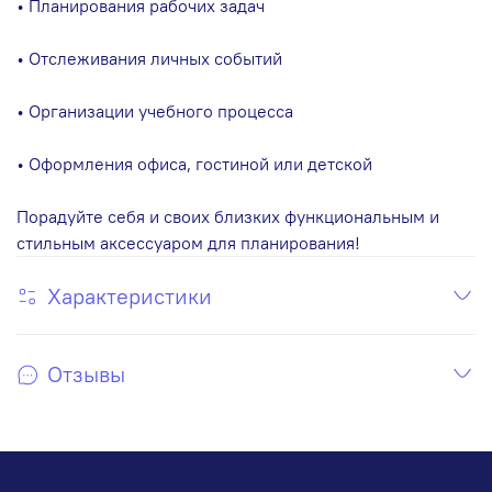
• Планирования рабочих задач
• Отслеживания личных событий
• Организации учебного процесса
• Оформления офиса, гостиной или детской
Порадуйте себя и своих близких функциональным и
стильным аксессуаром для планирования!
Характеристики
Отзывы