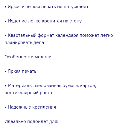
• Яркая и четкая печать не потускнеет
• Изделие легко крепится на стену
• Квартальный формат календаря поможет легко
планировать дела
Особенности модели:
• Яркая печать
• Материалы: мелованная бумага, картон,
лентикулярный растр
• Надежные крепления
Идеально подойдет для: