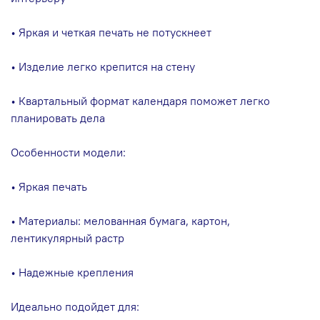
• Яркая и четкая печать не потускнеет
• Изделие легко крепится на стену
• Квартальный формат календаря поможет легко
планировать дела
Особенности модели:
• Яркая печать
• Материалы: мелованная бумага, картон,
лентикулярный растр
• Надежные крепления
Идеально подойдет для: