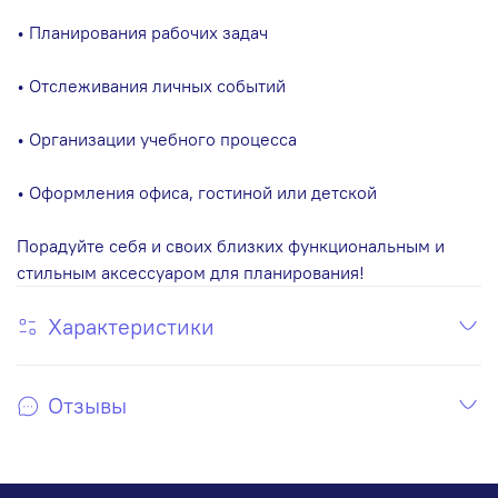
• Планирования рабочих задач
• Отслеживания личных событий
• Организации учебного процесса
• Оформления офиса, гостиной или детской
Порадуйте себя и своих близких функциональным и
стильным аксессуаром для планирования!
Характеристики
Отзывы