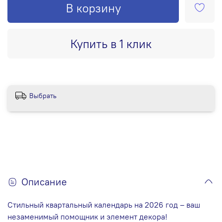
В корзину
Купить в 1 клик
Выбрать
Описание
Стильный квартальный календарь на 2026 год – ваш
незаменимый помощник и элемент декора!