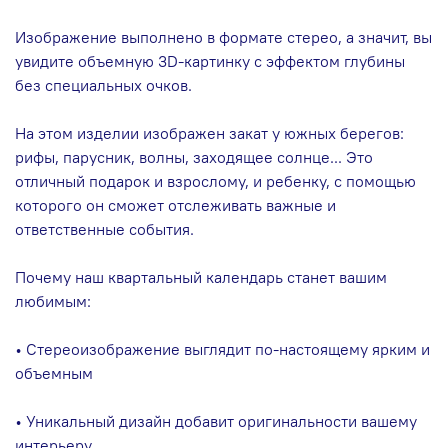
Изображение выполнено в формате стерео, а значит, вы
увидите объемную 3D-картинку с эффектом глубины
без специальных очков.
На этом изделии изображен закат у южных берегов:
рифы, парусник, волны, заходящее солнце... Это
отличный подарок и взрослому, и ребенку, с помощью
которого он сможет отслеживать важные и
ответственные события.
Почему наш квартальный календарь станет вашим
любимым:
• Стереоизображение выглядит по-настоящему ярким и
объемным
• Уникальный дизайн добавит оригинальности вашему
интерьеру