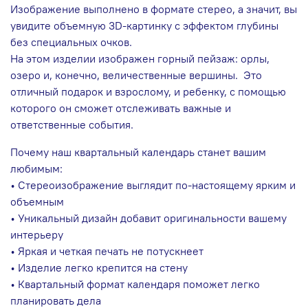
Изображение выполнено в формате стерео, а значит, вы
увидите объемную 3D-картинку с эффектом глубины
без специальных очков.
На этом изделии изображен горный пейзаж: орлы,
озеро и, конечно, величественные вершины. Это
отличный подарок и взрослому, и ребенку, с помощью
которого он сможет отслеживать важные и
ответственные события.
Почему наш квартальный календарь станет вашим
любимым:
• Стереоизображение выглядит по-настоящему ярким и
объемным
• Уникальный дизайн добавит оригинальности вашему
интерьеру
• Яркая и четкая печать не потускнеет
• Изделие легко крепится на стену
• Квартальный формат календаря поможет легко
планировать дела