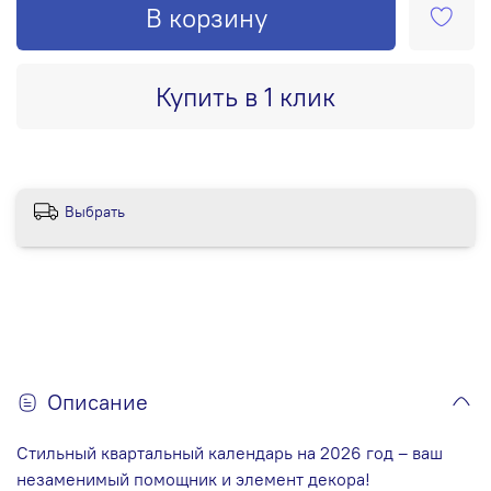
В корзину
Купить в 1 клик
Выбрать
Описание
Стильный квартальный календарь на 2026 год – ваш
незаменимый помощник и элемент декора!