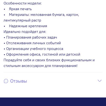
Особенности модели:
• Яркая печать
• Материалы: мелованная бумага, картон,
лентикулярный растр
• Надежные крепления
Идеально подойдет для:
• Планирования рабочих задач
• Отслеживания личных событий
• Организации учебного процесса
• Оформления офиса, гостиной или детской
Порадуйте себя и своих близких функциональным и
стильным аксессуаром для планирования!
Отзывы