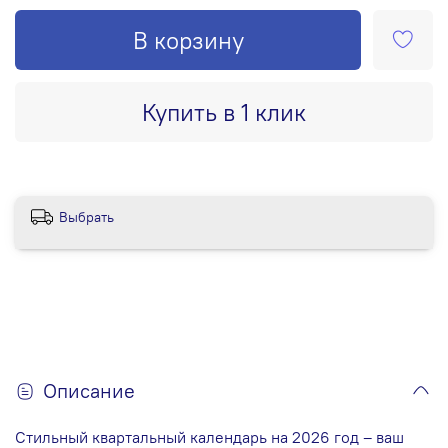
В корзину
Купить в 1 клик
Выбрать
Описание
Стильный квартальный календарь на 2026 год – ваш