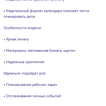
• Квартальный формат календаря поможет легко
планировать дела
Особенности модели:
• Яркая печать
• Материалы: мелованная бумага, картон
• Надежные крепления
Идеально подойдет для:
• Планирования рабочих задач
• Отслеживания личных событий