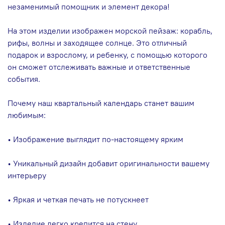
незаменимый помощник и элемент декора!
На этом изделии изображен морской пейзаж: корабль,
рифы, волны и заходящее солнце. Это отличный
подарок и взрослому, и ребенку, с помощью которого
он сможет отслеживать важные и ответственные
события.
Почему наш квартальный календарь станет вашим
любимым:
• Изображение выглядит по-настоящему ярким
• Уникальный дизайн добавит оригинальности вашему
интерьеру
• Яркая и четкая печать не потускнеет
• Изделие легко крепится на стену