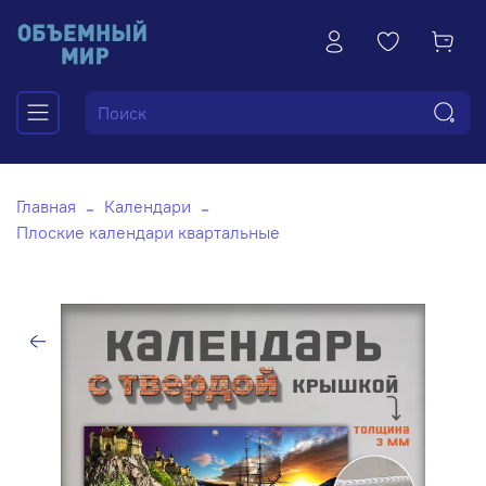
Главная
Календари
Плоские календари квартальные