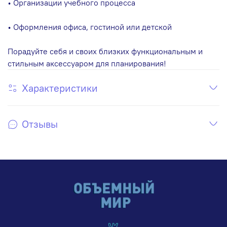
• Организации учебного процесса
• Оформления офиса, гостиной или детской
Порадуйте себя и своих близких функциональным и
стильным аксессуаром для планирования!
Характеристики
Отзывы