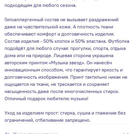
подходящим для любого сезона.
Гипоаллергенный состав не вызывает раздражений
даже на чувствительной коже. А плотность ткани
обеспечивают комфорт и долговечность изделия.
Состав изделия - 50% хлопок и 50% эластана. Футболка
подойдёт для любого случая: прогулки, спорта, отдыха
дома или на природе. Лицевая сторона украшена
авторским принтом «Музыка звезд». Он нанесён
инновационным способом, что гарантирует яркость и
долговечность изображения. Принт тактильно никак не
ощущается на ткани, не трескается и сохраняет
насыщенность даже после многочисленных стирок.
Отличный подарок любителю музыки!
Уход за изделием прост: стирка, сушка и глажение без
ограничений, отбеливание запрещено.