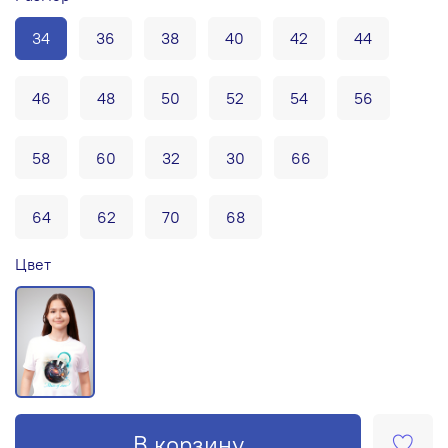
34
36
38
40
42
44
46
48
50
52
54
56
58
60
32
30
66
64
62
70
68
Цвет
В корзину