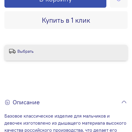
Купить в 1 клик
Выбрать
Описание
Базовое классическое изделие для мальчиков и
девочек изготовлено из дышащего материала высокого
качества российского производства, что делает его