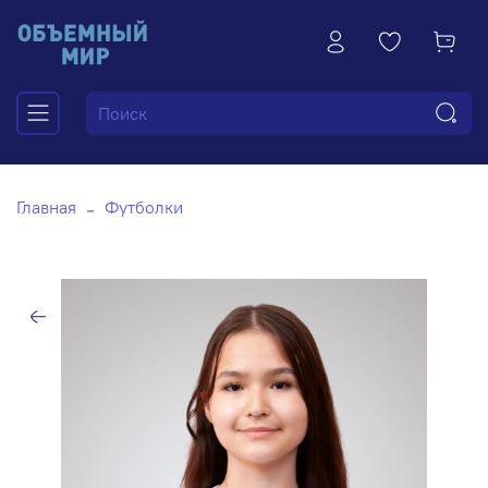
Главная
Футболки