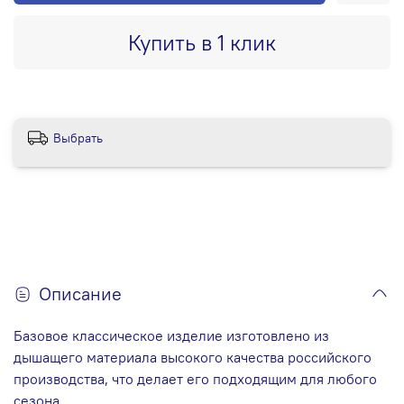
Купить в 1 клик
Выбрать
Описание
Базовое классическое изделие изготовлено из
дышащего материала высокого качества российского
производства, что делает его подходящим для любого
сезона.