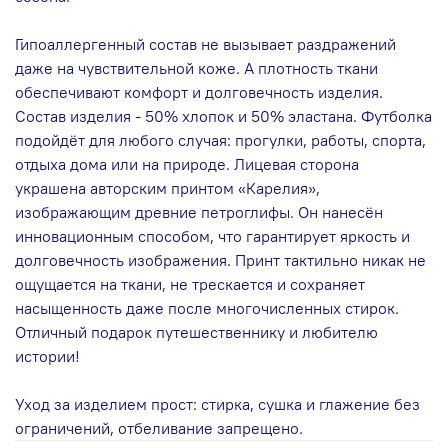
Гипоаллергенный состав не вызывает раздражений
даже на чувствительной коже. А плотность ткани
обеспечивают комфорт и долговечность изделия.
Состав изделия - 50% хлопок и 50% эластана. Футболка
подойдёт для любого случая: прогулки, работы, спорта,
отдыха дома или на природе. Лицевая сторона
украшена авторским принтом «Карелия»,
изображающим древние петроглифы. Он нанесён
инновационным способом, что гарантирует яркость и
долговечность изображения. Принт тактильно никак не
ощущается на ткани, не трескается и сохраняет
насыщенность даже после многочисленных стирок.
Отличный подарок путешественнику и любителю
истории!
Уход за изделием прост: стирка, сушка и глажение без
ограничений, отбеливание запрещено.