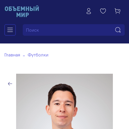
Главная
Футболки