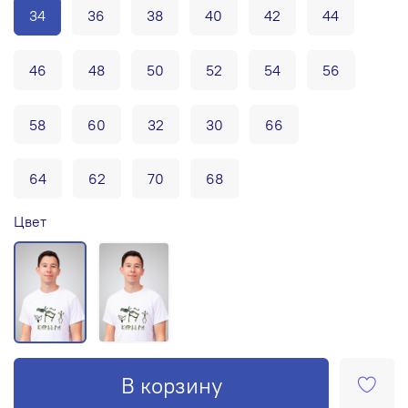
34
36
38
40
42
44
46
48
50
52
54
56
58
60
32
30
66
64
62
70
68
Цвет
В корзину