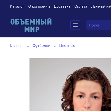
Каталог
О компании
Доставка
Оплата
Личный ка
Главная
Футболки
Цветные