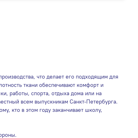
производства, что делает его подходящим для
лотность ткани обеспечивают комфорт и
ки, работы, спорта, отдыха дома или на
вестный всем выпускникам Санкт-Петербурга.
му, кто в этом году заканчивает школу,
тороны.