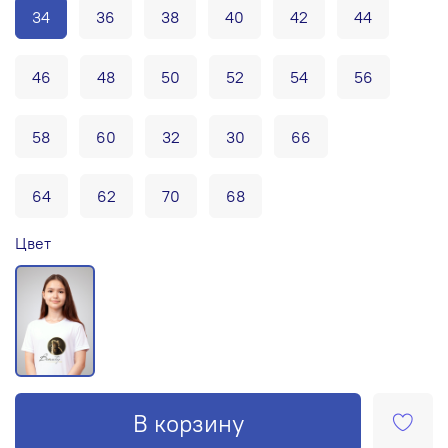
34
36
38
40
42
44
46
48
50
52
54
56
58
60
32
30
66
64
62
70
68
Цвет
В корзину