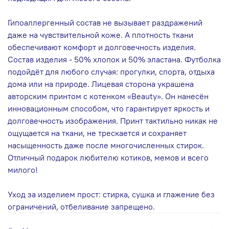
Гипоаллергенный состав не вызывает раздражений
даже на чувствительной коже. А плотность ткани
обеспечивают комфорт и долговечность изделия.
Состав изделия - 50% хлопок и 50% эластана. Футболка
подойдёт для любого случая: прогулки, спорта, отдыха
дома или на природе. Лицевая сторона украшена
авторским принтом с котенком «Beauty». Он нанесён
инновационным способом, что гарантирует яркость и
долговечность изображения. Принт тактильно никак не
ощущается на ткани, не трескается и сохраняет
насыщенность даже после многочисленных стирок.
Отличный подарок любителю котиков, мемов и всего
милого!
Уход за изделием прост: стирка, сушка и глажение без
ограничений, отбеливание запрещено.