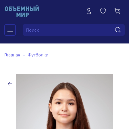
Главная
Футболки