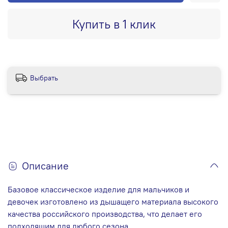
Купить в 1 клик
Выбрать
Описание
Базовое классическое изделие для мальчиков и
девочек изготовлено из дышащего материала высокого
качества российского производства, что делает его
подходящим для любого сезона.