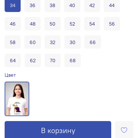
34
36
38
40
42
44
46
48
50
52
54
56
58
60
32
30
66
64
62
70
68
Цвет
В корзину