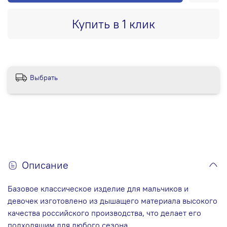
Купить в 1 клик
Выбрать
Описание
Базовое классическое изделие для мальчиков и
девочек изготовлено из дышащего материала высокого
качества российского производства, что делает его
подходящим для любого сезона.