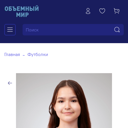
Главная
Футболки