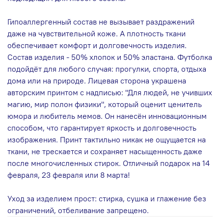
Гипоаллергенный состав не вызывает раздражений
даже на чувствительной коже. А плотность ткани
обеспечивает комфорт и долговечность изделия.
Состав изделия - 50% хлопок и 50% эластана. Футболка
подойдёт для любого случая: прогулки, спорта, отдыха
дома или на природе. Лицевая сторона украшена
авторским принтом с надписью: "Для людей, не учивших
магию, мир полон физики", который оценит ценитель
юмора и любитель мемов. Он нанесён инновационным
способом, что гарантирует яркость и долговечность
изображения. Принт тактильно никак не ощущается на
ткани, не трескается и сохраняет насыщенность даже
после многочисленных стирок. Отличный подарок на 14
февраля, 23 февраля или 8 марта!
Уход за изделием прост: стирка, сушка и глажение без
ограничений, отбеливание запрещено.