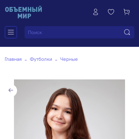
Главная
Футболки
Черные