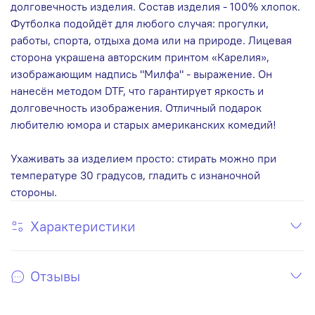
долговечность изделия. Состав изделия - 100% хлопок.
Футболка подойдёт для любого случая: прогулки,
работы, спорта, отдыха дома или на природе. Лицевая
сторона украшена авторским принтом «Карелия»,
изображающим надпись "Милфа" - выражение. Он
нанесён методом DTF, что гарантирует яркость и
долговечность изображения. Отличный подарок
любителю юмора и старых американских комедий!
Ухаживать за изделием просто: стирать можно при
температуре 30 градусов, гладить с изнаночной
стороны.
Характеристики
Отзывы