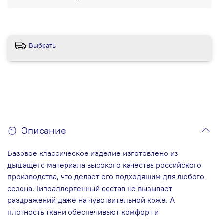
Выбрать
Описание
Базовое классическое изделие изготовлено из
дышащего материала высокого качества российского
производства, что делает его подходящим для любого
сезона. Гипоаллергенный состав не вызывает
раздражений даже на чувствительной коже. А
плотность ткани обеспечивают комфорт и