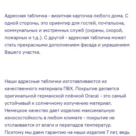
Адресная табличка - визитная карточка любого дома. С
одной стороны, это ориентир для гостей, почтальона,
коммунальных и экстренных служб (охраны, скорой,
пожарных и т.д.). С другой - адресная табличка может
стать прекрасными дополнением фасада и украшением
Вашего участка.
Наши адресные таблички изготавливаются из
качественного материала ПВХ. Покрытие делается
оригинальной германской плёнкой Oracal - это самый
устойчивый к солнечному излучению материал.
Немецкое качество дает изделию максимальную
износостойкость в любом климате - покрытие не
отслаивается от влаги и перепадов температур.
Поэтому мы даем гарантию на наши изделия 7 лет, ведь