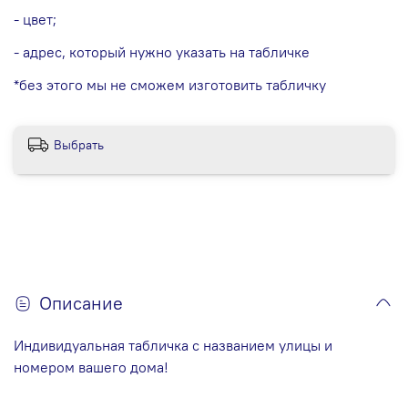
- цвет;
- адрес, который нужно указать на табличке
*без этого мы не сможем изготовить табличку
Выбрать
Описание
Индивидуальная табличка с названием улицы и
номером вашего дома!