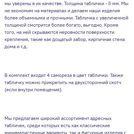
мы уверены в их качестве. Толщина таблички - 5 мм. Мы
не экономим на материалах и делаем наши изделия
более объемными и прочными. Табличка с увеличенной
толщиной смотрится более богато, выгодно. Кроме
того, на ней скрываются неровности поверхности
крепления, такие как дощатый забор, кирпичная стена
дома и т.д.
В комплект входит 4 самореза в цвет таблички. Также
табличку можно прикрепить на двухсторонний скотч
(если внутри помещения).
Мы предлагаем широкий ассортимент адресных
табличек, среди которых есть как классические
минималистичные варианты, так и фигурные изделия с