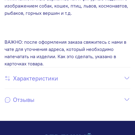
изображением собак, кошек, птиц, львов, космонавтов,
рыбаков, горных вершин и т.д.
ВАЖНО: после оформления заказа свяжитесь с нами в
чате для уточнения адреса, который необходимо
напечатать на изделии. Как это сделать, указано в
карточках товара.
Характеристики
Отзывы