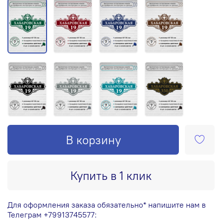
В корзину
Купить в 1 клик
Для оформления заказа обязательно* напишите нам в
Телеграм +79913745577: