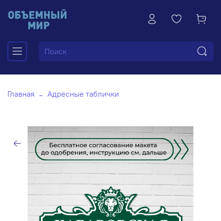
Главная
Адресные таблички