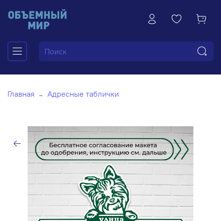
Главная
Адресные таблички