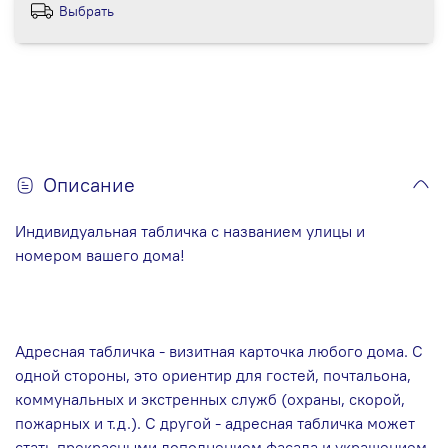
Выбрать
Описание
Индивидуальная табличка с названием улицы и
номером вашего дома!
Адресная табличка - визитная карточка любого дома. С
одной стороны, это ориентир для гостей, почтальона,
коммунальных и экстренных служб (охраны, скорой,
пожарных и т.д.). С другой - адресная табличка может
стать прекрасными дополнением фасада и украшением