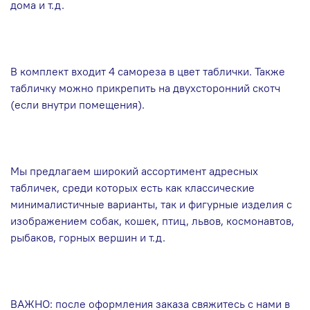
дома и т.д.
В комплект входит 4 самореза в цвет таблички. Также
табличку можно прикрепить на двухсторонний скотч
(если внутри помещения).
Мы предлагаем широкий ассортимент адресных
табличек, среди которых есть как классические
минималистичные варианты, так и фигурные изделия с
изображением собак, кошек, птиц, львов, космонавтов,
рыбаков, горных вершин и т.д.
ВАЖНО: после оформления заказа свяжитесь с нами в