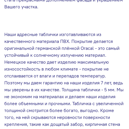
Вашего участка.
Наши адресные таблички изготавливаются из
качественного материала ПВХ. Покрытие делается
оригинальной германской плёнкой Oracal - это самый
устойчивый к солнечному излучению материал.
Немецкое качество дает изделию максимальную
износостойкость в любом климате - покрытие не
отслаивается от влаги и перепадов температур.
Поэтому мы даем гарантию на наши изделия 7 лет, ведь
мы уверены в их качестве. Толщина таблички - 5 мм. Мы
не экономим на материалах и делаем наши изделия
более объемными и прочными. Табличка с увеличенной
толщиной смотрится более богато, выгодно. Кроме
того, на ней скрываются неровности поверхности
крепления, такие как дощатый забор, кирпичная стена