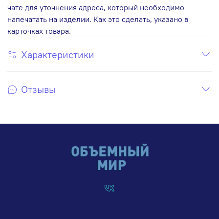
чате для уточнения адреса, который необходимо
напечатать на изделии. Как это сделать, указано в
карточках товара.
Характеристики
Отзывы