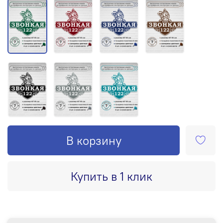
В корзину
Купить в 1 клик