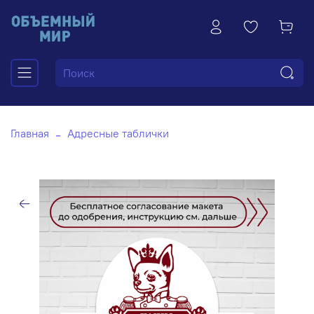
Главная
Адресные таблички