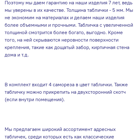
Поэтому мы даем гарантию на наши изделия 7 лет, ведь
мы уверены в их качестве. Толщина таблички - 5 мм. Мы
не экономим на материалах и делаем наши изделия
более объемными и прочными. Табличка с увеличенной
толщиной смотрится более богато, выгодно. Кроме
того, на ней скрываются неровности поверхности
крепления, такие как дощатый забор, кирпичная стена
дома и т.д.
В комплект входит 4 самореза в цвет таблички. Также
табличку можно прикрепить на двухсторонний скотч
(если внутри помещения).
Мы предлагаем широкий ассортимент адресных
табличек, среди которых есть как классические