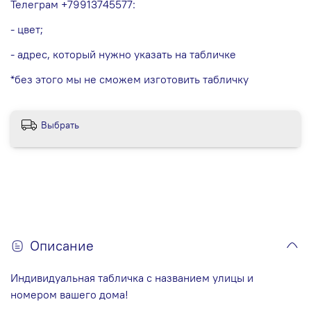
Телеграм +79913745577:
- цвет;
- адрес, который нужно указать на табличке
*без этого мы не сможем изготовить табличку
Выбрать
Описание
Индивидуальная табличка с названием улицы и
номером вашего дома!