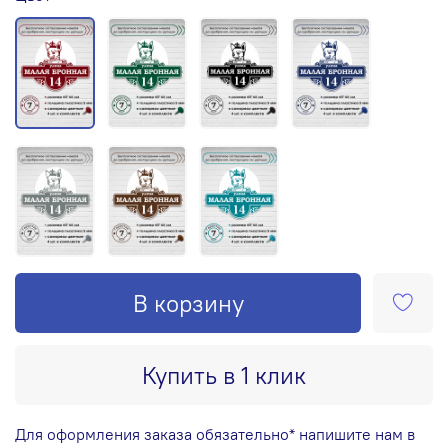
В корзину
Купить в 1 клик
Для оформления заказа обязательно* напишите нам в