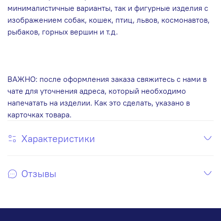
минималистичные варианты, так и фигурные изделия с
изображением собак, кошек, птиц, львов, космонавтов,
рыбаков, горных вершин и т.д.
ВАЖНО: после оформления заказа свяжитесь с нами в
чате для уточнения адреса, который необходимо
напечатать на изделии. Как это сделать, указано в
карточках товара.
Характеристики
Отзывы