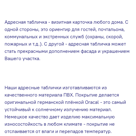
Адресная табличка - визитная карточка любого дома. С
одной стороны, это ориентир для гостей, почтальона,
коммунальных и экстренных служб (охраны, скорой,
пожарных и т.д.). С другой - адресная табличка может
стать прекрасными дополнением фасада и украшением
Вашего участка.
Наши адресные таблички изготавливаются из
качественного материала ПВХ. Покрытие делается
оригинальной германской плёнкой Oracal - это самый
устойчивый к солнечному излучению материал.
Немецкое качество дает изделию максимальную
износостойкость в любом климате - покрытие не
отслаивается от влаги и перепадов температур.