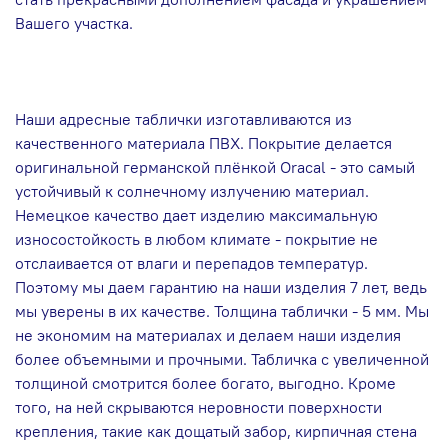
Вашего участка.
Наши адресные таблички изготавливаются из
качественного материала ПВХ. Покрытие делается
оригинальной германской плёнкой Oracal - это самый
устойчивый к солнечному излучению материал.
Немецкое качество дает изделию максимальную
износостойкость в любом климате - покрытие не
отслаивается от влаги и перепадов температур.
Поэтому мы даем гарантию на наши изделия 7 лет, ведь
мы уверены в их качестве. Толщина таблички - 5 мм. Мы
не экономим на материалах и делаем наши изделия
более объемными и прочными. Табличка с увеличенной
толщиной смотрится более богато, выгодно. Кроме
того, на ней скрываются неровности поверхности
крепления, такие как дощатый забор, кирпичная стена