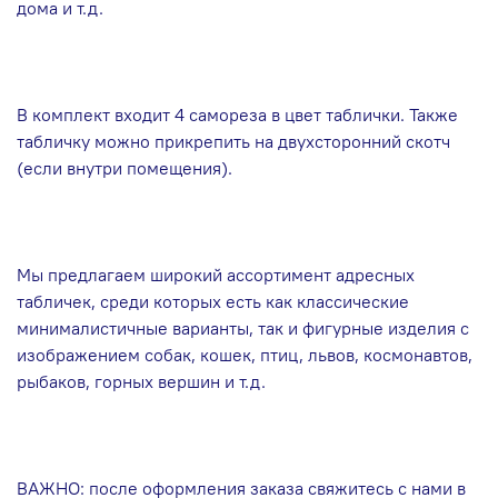
дома и т.д.
В комплект входит 4 самореза в цвет таблички. Также
табличку можно прикрепить на двухсторонний скотч
(если внутри помещения).
Мы предлагаем широкий ассортимент адресных
табличек, среди которых есть как классические
минималистичные варианты, так и фигурные изделия с
изображением собак, кошек, птиц, львов, космонавтов,
рыбаков, горных вершин и т.д.
ВАЖНО: после оформления заказа свяжитесь с нами в