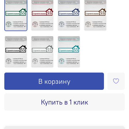
В корзину
Купить в 1 клик