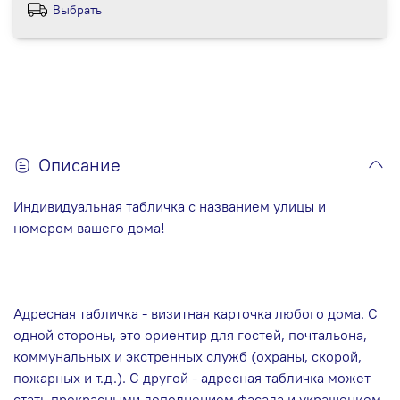
Выбрать
Описание
Индивидуальная табличка с названием улицы и
номером вашего дома!
Адресная табличка - визитная карточка любого дома. С
одной стороны, это ориентир для гостей, почтальона,
коммунальных и экстренных служб (охраны, скорой,
пожарных и т.д.). С другой - адресная табличка может
стать прекрасными дополнением фасада и украшением