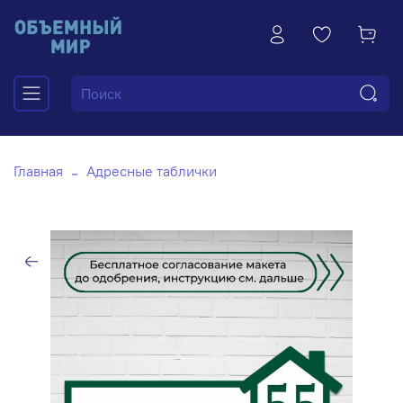
Главная
Адресные таблички