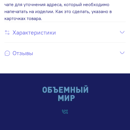
чате для уточнения адреса, который необходимо
напечатать на изделии. Как это сделать, указано в
карточках товара.
Характеристики
Отзывы