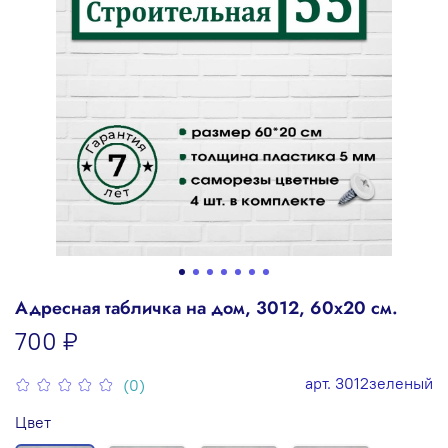
Адресная табличка на дом, 3012, 60х20 см.
700 ₽
арт.
3012зеленый
(0)
Цвет