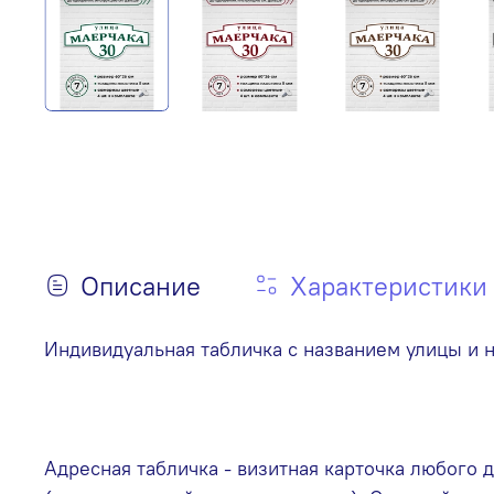
Описание
Характеристики
Индивидуальная табличка с названием улицы и 
Адресная табличка - визитная карточка любого 