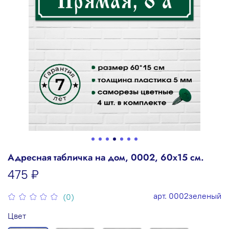
Адресная табличка на дом, 0002, 60х15 см.
475 ₽
арт.
0002зеленый
(0)
Цвет