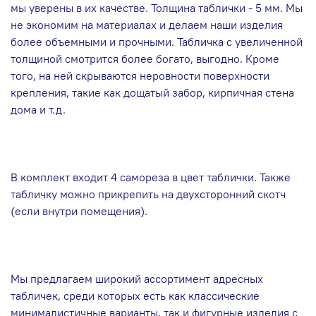
мы уверены в их качестве. Толщина таблички - 5 мм. Мы
не экономим на материалах и делаем наши изделия
более объемными и прочными. Табличка с увеличенной
толщиной смотрится более богато, выгодно. Кроме
того, на ней скрываются неровности поверхности
крепления, такие как дощатый забор, кирпичная стена
дома и т.д.
В комплект входит 4 самореза в цвет таблички. Также
табличку можно прикрепить на двухсторонний скотч
(если внутри помещения).
Мы предлагаем широкий ассортимент адресных
табличек, среди которых есть как классические
минималистичные варианты, так и фигурные изделия с