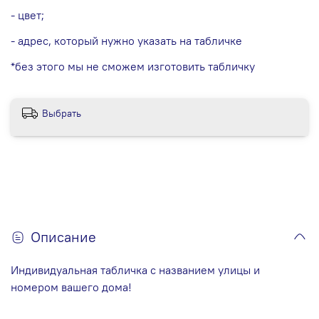
- цвет;
- адрес, который нужно указать на табличке
*без этого мы не сможем изготовить табличку
Выбрать
Описание
Индивидуальная табличка с названием улицы и
номером вашего дома!