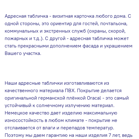
Адресная табличка - визитная карточка любого дома. С
одной стороны, это ориентир для гостей, почтальона,
коммунальных и экстренных служб (охраны, скорой,
пожарных и т.д.). С другой - адресная табличка может
стать прекрасными дополнением фасада и украшением
Вашего участка.
Наши адресные таблички изготавливаются из
качественного материала ПВХ. Покрытие делается
оригинальной германской плёнкой Oracal - это самый
устойчивый к солнечному излучению материал.
Немецкое качество дает изделию максимальную
износостойкость в любом климате - покрытие не
отслаивается от влаги и перепадов температур.
Поэтому мы даем гарантию на наши изделия 7 лет, ведь