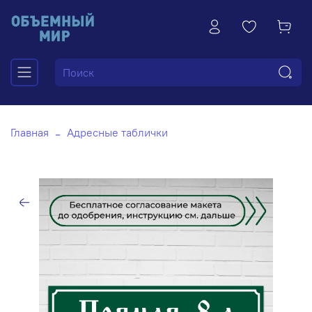
Главная
Адресные таблички