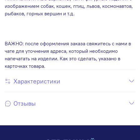
изображением собак, кошек, птиц, львов, космонавтов,
рыбаков, горных вершин и т.д.
ВАЖНО: после оформления заказа свяжитесь с нами в
чате для уточнения адреса, который необходимо
напечатать на изделии. Как это сделать, указано в
карточках товара.
Характеристики
Отзывы