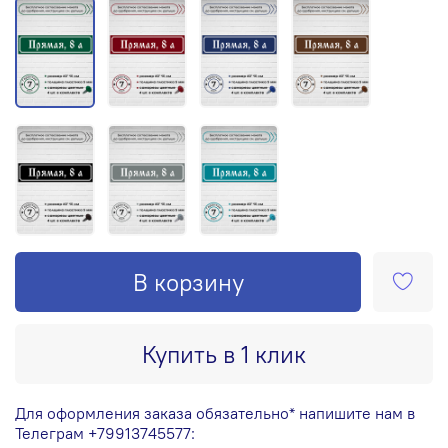
В корзину
Купить в 1 клик
Для оформления заказа обязательно* напишите нам в
Телеграм +79913745577: