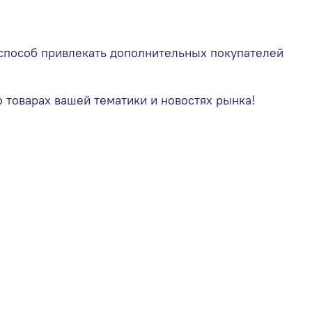
й способ привлекать дополнительных покупателей
 товарах вашей тематики и новостях рынка!