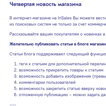
Четвертая новость магазина
В интернет-магазине на InSales Вы можете вест
из поисковых систем не только за счет коммерч
Рассказывайте вашим покупателям о новинках в
Желательно публиковать статьи в блоге магазина
Статьи блога поддерживают следующий функци
теги к статьям для дополнительной перели
возможность прикрепить товары к статьям
возможность добавить изображение (превь
комментарии пользователей
возможность закрепить статью вверху ново
отложенную публикацию – можно задать дату
----